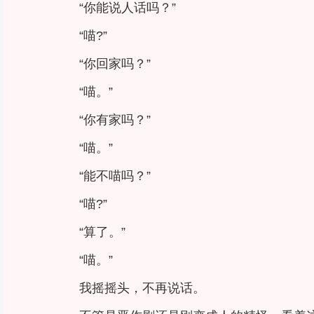
“你能说人话吗？”
“喵?”
“你回家吗？”
“喵。”
“你有家吗？”
“喵。”
“能不喵吗？”
“喵?”
“算了。”
“喵。”
我摇摇头，不再说话。