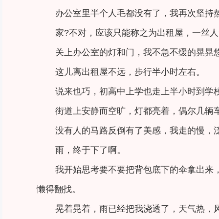
办公室里半个人毛都没有了，我再次坚持
家?不对，应该只能称之为出租屋，一丝
关上办公室的灯和门，我不急不缓的晃晃
这儿离出租屋不远，步行半小时左右。
说来也巧，初高中上学也走上半小时到学
街道上安静而空旷，灯都亮着，偶尔几辆
没有人的马路反倒有了美感，我走的慢，
雨，终于下了啊。
我开始思考要不要把背包底下的伞拿出来
懒得翻找。
晃着晃着，雨已经把我浇透了，天气热，