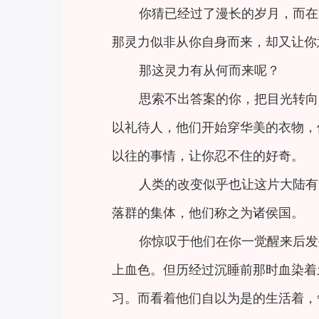
你猜已经过了漫长的岁月，而在
那灵力似非从你自身而来，却又让你
那这灵力有从何而来呢？
思索不出答案的你，把目光转向
以礼待人，他们开始穿华美的衣物，
以往的事情，让你忍不住的好奇。
人类的改变似乎也让这片大陆有
落群的集体，他们称之为诸侯国。
你惊叹于他们在你一觉醒来后发
上血色。但历经过沉睡前那时血染着
习。而看着他们自以为是的生活着，