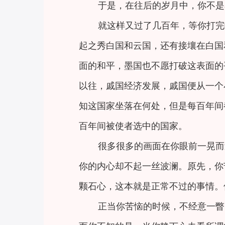
于是，在往后的岁月中，你不是
就这样又过了几百年，等你打完
起之秀白国和云国，还有接壤在白国
面的和平，墨国也不愿打破这表面的
以往，戚国经济发展，戚国便从一个
知这国家坐落在何处，但是每百年间
百年间被使者选中的国家。
很多很多的画面在你眼前一晃而
你的内心却不起一丝波澜。原先，你
颗石心，这本就是正常不过的事情。
正当你苦恼的时候，不经意一瞥