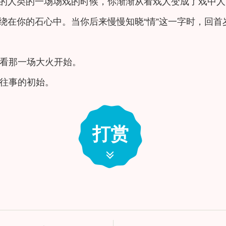
的人类的一场场戏的时候，你渐渐从看戏人变成了戏中人
绕在你的石心中。当你后来慢慢知晓“情”这一字时，回首
看那一场大火开始。
往事的初始。
打赏