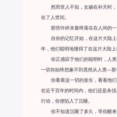
然而世人不知，女娲在补天时，
在了人世间。
那些许碎末最终落在在人间的一
自你的记忆开始，在这片大陆上
年，他们聪明地懂得了在这片大陆上
你正感叹于他们的聪明时，人类
一切你始终想象不到竟然从人类---
你看着这一切的发生，看着他们
在近千百年的时间内，他们还是杀伐
行动，你便陷入了沉睡。
你不知道沉睡了多久，等你醒来