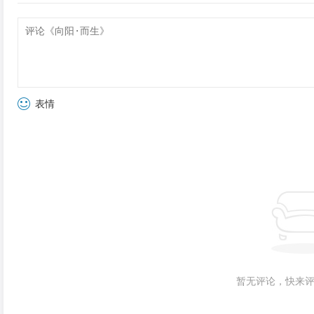
表情
暂无评论，快来