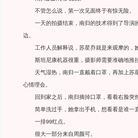
不管怎么说，第一次见面终于有惊无险。
一天的拍摄结束，南归的技术得到了导演
边。
工作人员解释说，苏星乔就是来观摩的，
斯坦尼康机器很重，摄影师需要准确地推
天气湿热，南归一直戴着口罩，再加上苏
心情理会。
回到家之后，南归摘掉口罩，看着右脸突
简单洗过手，她拿出手机，想看看是谁一
一排99红点。
很大一部分来自周颜可。