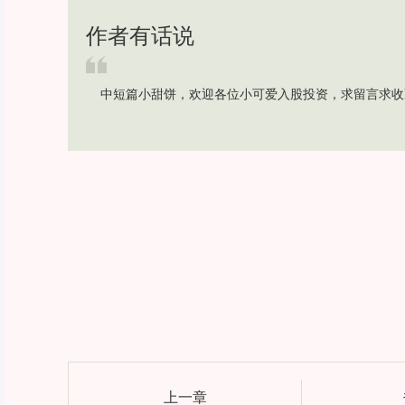
作者有话说
中短篇小甜饼，欢迎各位小可爱入股投资，求留言求收
上一章