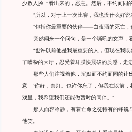
少数人脸上看出来的，恶意。然后，不约而同
“所以，对于上一次比赛，我也没什么好说
“包括你最重要的伙伴——白夜酒的死亡，
突然闯来一个问句，是一个嘶吼的女声，
“也许以前他是我最重要的人，但现在我既
了嘈杂的大厅，忍受着耳膜快震破的质感，走
那些人们注视着他，沉默而不约而同的让
意：“你好，秦灯。也许你忘了，但我在以前
戏里，我希望我们还能做暂时的同伴。”
那人面容冷静，有着亡命之徒特有的锋锐
他笑。