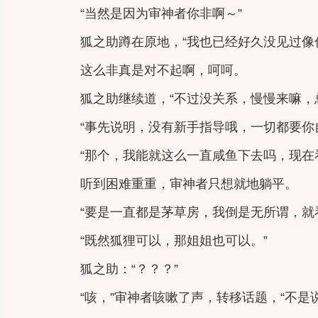
“当然是因为审神者你非啊～”
狐之助蹲在原地，“我也已经好久没见过像
这么非真是对不起啊，呵呵。
狐之助继续道，“不过没关系，慢慢来嘛，
“事先说明，没有新手指导哦，一切都要你
“那个，我能就这么一直咸鱼下去吗，现在
听到困难重重，审神者只想就地躺平。
“要是一直都是茅草房，我倒是无所谓，就
“既然狐狸可以，那姐姐也可以。”
狐之助：“？？？”
“咳，”审神者咳嗽了声，转移话题，“不是