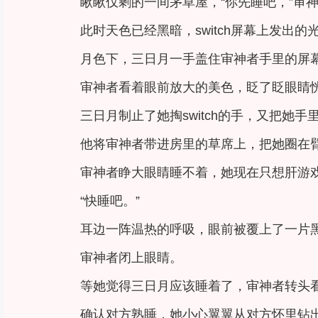
瞅瞅仅剩的一间茅草屋，“你先睡吧，”审神者
此时天色已经黑暗，switch屏幕上发出的
月色下，三日月一手盖住审神者手里的屏幕
审神者看着眼前放大的美色，眨了眨眼睛恍
三日月制止了她掏switch的手，又把
他将审神者带进房里的草席上，把她圈在
审神者睁大眼睛睡不着，她现在只想肝游
“快睡吧。”
耳边一阵温热的呼吸，眼前被覆上了一片
审神者闭上眼睛。
等她觉得三日月应该睡着了，审神者转头
确认对方熟睡，她小心翼翼从对方怀里钻