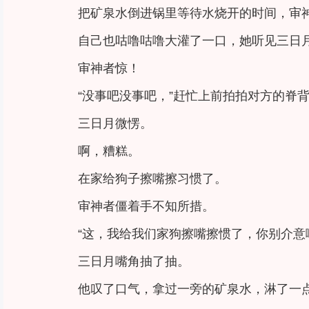
把矿泉水倒进锅里等待水烧开的时间，审
自己也咕噜咕噜大灌了一口，她听见三日
审神者惊！
“没事吧没事吧，”赶忙上前拍拍对方的脊
三日月微愣。
啊，糟糕。
在家给狗子擦嘴擦习惯了。
审神者僵着手不知所措。
“这，我给我们家狗擦嘴擦惯了，你别介意
三日月嘴角抽了抽。
他叹了口气，拿过一旁的矿泉水，淋了一