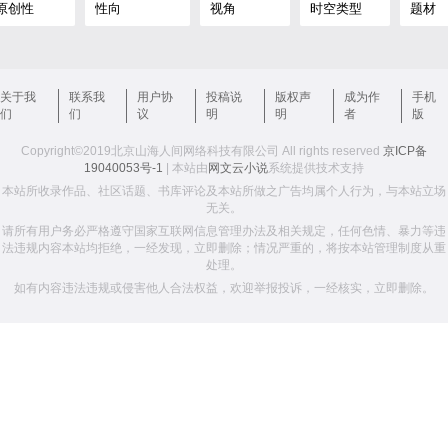
关于我
联系我
用户协
投稿说
版权声
成为作
手机
们
们
议
明
明
者
版
Copyright©2019北京山海人间网络科技有限公司 All rights reserved
京ICP备
19040053号-1
| 本站由
网文云小说
系统提供技术支持
本站所收录作品、社区话题、书库评论及本站所做之广告均属个人行为，与本站立场
无关。
请所有用户务必严格遵守国家互联网信息管理办法及相关规定，任何色情、暴力等违
法违规内容本站均拒绝，一经发现，立即删除；情况严重的，将按本站管理制度从重
处理。
如有内容违法违规或侵害他人合法权益，欢迎举报投诉，一经核实，立即删除。