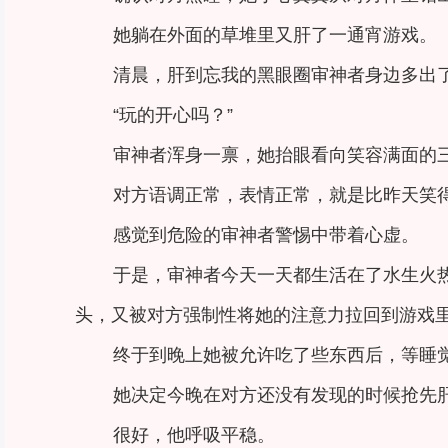
她躺在外面的草堆里又肝了一通宵游戏。
清晨，肝到忘我的黑眼圈审神者身边多出
“玩的开心吗？”
审神者浑身一禀，她抬眼看向笑容满面的
对方语调正常，表情正常，就是比昨天笑
感觉到危险的审神者警惕中带着心虚。
于是，审神者今天一天都生活在了水生火
头，又被对方强制性将她的注意力拉回到游戏
终于到晚上她被允许吃了些东西后，等睡
她决定今晚在对方还没有发现的时候抢先
很好，他呼吸平稳。