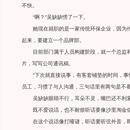
不快。
“啊？”吴缺缺愣了一下。
她现在就职的是一家传统环保企业，因为
起来，要建立一个品牌部。
目前部门属于人员构建阶段，就一个总监
片，写写公司通讯稿。
“下次就直接说事，有客套铺垫的时间，事
员工，习惯了与人沟通，三句话里有两句是不
吴缺缺眼睛不行，耳朵不灵，嘴巴还不利
既不爱说话，也不耐烦听话要像沙里淘金
在这个说话像打哑谜，听话要听弦外音，