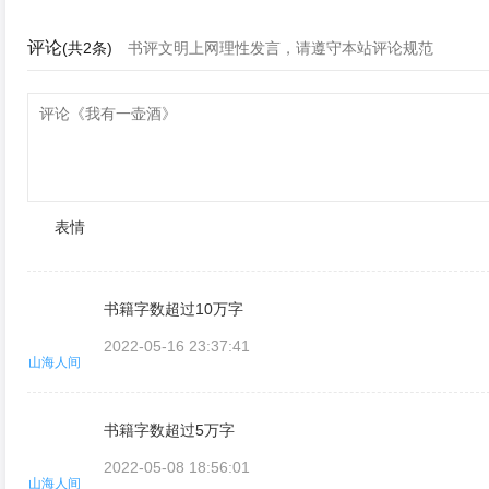
评论
(共2条)
书评文明上网理性发言，请遵守本站评论规范
表情
书籍字数超过10万字
2022-05-16 23:37:41
山海人间
书籍字数超过5万字
2022-05-08 18:56:01
山海人间