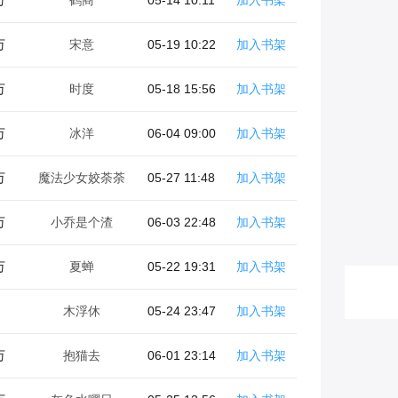
万
宋意
05-19 10:22
加入书架
万
时度
05-18 15:56
加入书架
万
冰洋
06-04 09:00
加入书架
万
魔法少女姣荼荼
05-27 11:48
加入书架
万
小乔是个渣
06-03 22:48
加入书架
万
夏蝉
05-22 19:31
加入书架
木浮休
05-24 23:47
加入书架
万
抱猫去
06-01 23:14
加入书架